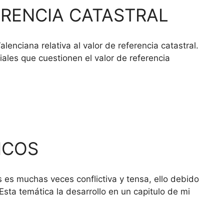
ERENCIA CATASTRAL
enciana relativa al valor de referencia catastral.
ales que cuestionen el valor de referencia
ICOS
s es muchas veces conflictiva y tensa, ello debido
Esta temática la desarrollo en un capitulo de mi