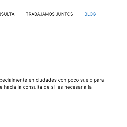
NSULTA
TRABAJAMOS JUNTOS
BLOG
specialmente en ciudades con poco suelo para
 hacia la consulta de si es necesaria la