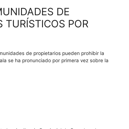
MUNIDADES DE
S TURÍSTICOS POR
munidades de propietarios pueden prohibir la
Sala se ha pronunciado por primera vez sobre la