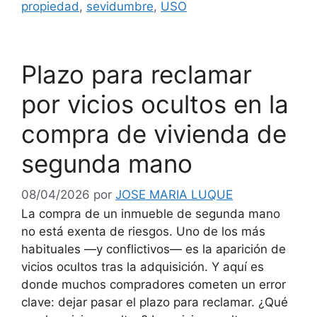
propiedad
,
sevidumbre
,
USO
Plazo para reclamar
por vicios ocultos en la
compra de vivienda de
segunda mano
08/04/2026
por
JOSE MARIA LUQUE
La compra de un inmueble de segunda mano
no está exenta de riesgos. Uno de los más
habituales —y conflictivos— es la aparición de
vicios ocultos tras la adquisición. Y aquí es
donde muchos compradores cometen un error
clave: dejar pasar el plazo para reclamar. ¿Qué