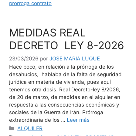
prorroga contrato
MEDIDAS REAL
DECRETO LEY 8-2026
23/03/2026
por
JOSE MARIA LUQUE
Hace poco, en relación a la prórroga de los
desahucios, hablaba de la falta de seguridad
jurídica en materia de vivienda, pues aquí
tenemos otra dosis. Real Decreto-ley 8/2026,
de 20 de marzo, de medidas en el alquiler en
respuesta a las consecuencias económicas y
sociales de la Guerra de Irán. Prórroga
extraordinaria de los …
Leer más
Categorías
ALQUILER