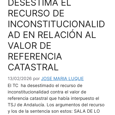
DESESTIMA EL
RECURSO DE
INCONSTITUCIONALID
AD EN RELACIÓN AL
VALOR DE
REFERENCIA
CATASTRAL
13/02/2026
por
JOSE MARIA LUQUE
El TC ha desestimado el recurso de
inconstitucionalidad contra el valor de
referencia catastral que había interpuesto el
TSJ de Andalucía. Los argumentos del recurso
y los de la sentencia son estos: SALA DE LO