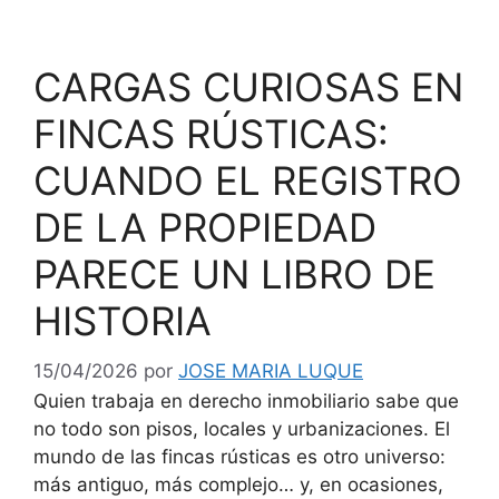
CARGAS CURIOSAS EN
FINCAS RÚSTICAS:
CUANDO EL REGISTRO
DE LA PROPIEDAD
PARECE UN LIBRO DE
HISTORIA
15/04/2026
por
JOSE MARIA LUQUE
Quien trabaja en derecho inmobiliario sabe que
no todo son pisos, locales y urbanizaciones. El
mundo de las fincas rústicas es otro universo:
más antiguo, más complejo… y, en ocasiones,