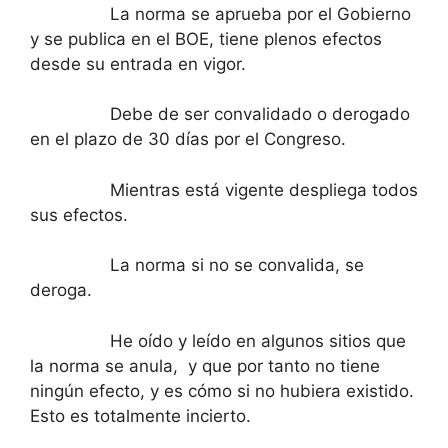
La norma se aprueba por el Gobierno
y se publica en el BOE, tiene plenos efectos
desde su entrada en vigor.
Debe de ser convalidado o derogado
en el plazo de 30 días por el Congreso.
Mientras está vigente despliega todos
sus efectos.
La norma si no se convalida, se
deroga.
He oído y leído en algunos sitios que
la norma se anula, y que por tanto no tiene
ningún efecto, y es cómo si no hubiera existido.
Esto es totalmente incierto.