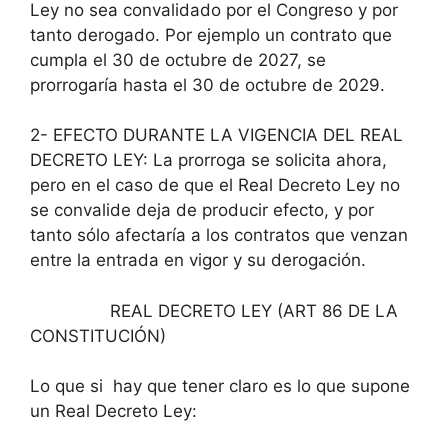
Ley no sea convalidado por el Congreso y por
tanto derogado. Por ejemplo un contrato que
cumpla el 30 de octubre de 2027, se
prorrogaría hasta el 30 de octubre de 2029.
2- EFECTO DURANTE LA VIGENCIA DEL REAL
DECRETO LEY: La prorroga se solicita ahora,
pero en el caso de que el Real Decreto Ley no
se convalide deja de producir efecto, y por
tanto sólo afectaría a los contratos que venzan
entre la entrada en vigor y su derogación.
REAL DECRETO LEY (ART 86 DE LA
CONSTITUCIÓN)
Lo que si hay que tener claro es lo que supone
un Real Decreto Ley: