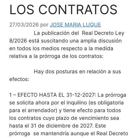
LOS CONTRATOS
27/03/2026
por
JOSE MARIA LUQUE
La publicación del Real Decreto Ley
8/2026 está suscitando una amplia discusión
en todos los medios respecto a la medida
relativa a la prórroga de los contratos:
Hay dos posturas en relación a sus
efectos:
1 – EFECTO HASTA EL 31-12-2027: La prórroga
se solicita ahora por el inquilino (es obligatoria
para el arrendador) y tiene efecto para todos
los contratos cuyo plazo de vencimiento sea
hasta el 31 de diciembre de 2027. Este
prórroga se mantendría aunque el Real Decreto