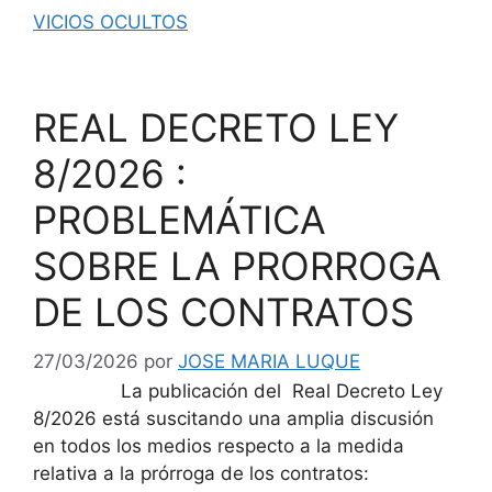
VICIOS OCULTOS
REAL DECRETO LEY
8/2026 :
PROBLEMÁTICA
SOBRE LA PRORROGA
DE LOS CONTRATOS
27/03/2026
por
JOSE MARIA LUQUE
La publicación del Real Decreto Ley
8/2026 está suscitando una amplia discusión
en todos los medios respecto a la medida
relativa a la prórroga de los contratos: