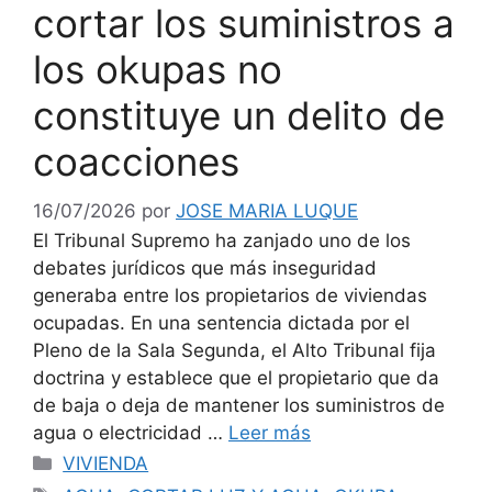
cortar los suministros a
los okupas no
constituye un delito de
coacciones
16/07/2026
por
JOSE MARIA LUQUE
El Tribunal Supremo ha zanjado uno de los
debates jurídicos que más inseguridad
generaba entre los propietarios de viviendas
ocupadas. En una sentencia dictada por el
Pleno de la Sala Segunda, el Alto Tribunal fija
doctrina y establece que el propietario que da
de baja o deja de mantener los suministros de
agua o electricidad …
Leer más
Categorías
VIVIENDA
Etiquetas