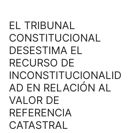
EL TRIBUNAL
CONSTITUCIONAL
DESESTIMA EL
RECURSO DE
INCONSTITUCIONALID
AD EN RELACIÓN AL
VALOR DE
REFERENCIA
CATASTRAL