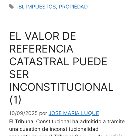
Etiquetas
IBI
,
IMPUESTOS
,
PROPIEDAD
EL VALOR DE
REFERENCIA
CATASTRAL PUEDE
SER
INCONSTITUCIONAL
(1)
10/09/2025
por
JOSE MARIA LUQUE
El Tribunal Constitucional ha admitido a trámite
una cuestión de inconstitucionalidad