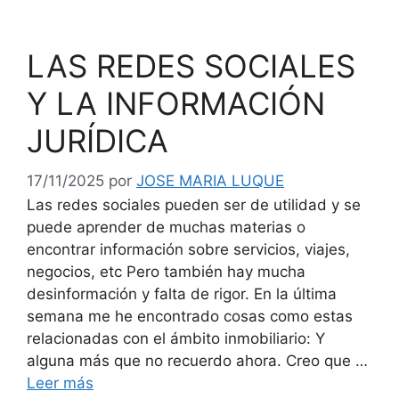
LAS REDES SOCIALES
Y LA INFORMACIÓN
JURÍDICA
17/11/2025
por
JOSE MARIA LUQUE
Las redes sociales pueden ser de utilidad y se
puede aprender de muchas materias o
encontrar información sobre servicios, viajes,
negocios, etc Pero también hay mucha
desinformación y falta de rigor. En la última
semana me he encontrado cosas como estas
relacionadas con el ámbito inmobiliario: Y
alguna más que no recuerdo ahora. Creo que …
Leer más