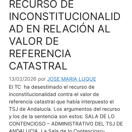
RECURSO DE
INCONSTITUCIONALID
AD EN RELACIÓN AL
VALOR DE
REFERENCIA
CATASTRAL
13/02/2026
por
JOSE MARIA LUQUE
El TC ha desestimado el recurso de
inconstitucionalidad contra el valor de
referencia catastral que había interpuesto el
TSJ de Andalucía. Los argumentos del recurso
y los de la sentencia son estos: SALA DE LO
CONTENCIOSO – ADMINISTRATIVO DEL TSJ DE
ANDALUCIA La Sala de lo Contencioso-