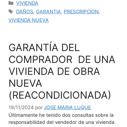
Categorías
VIVIENDA
Etiquetas
DAÑOS
,
GARANTIA
,
PRESCRIPCION
,
VIVIENDA NUEVA
GARANTÍA DEL
COMPRADOR DE UNA
VIVIENDA DE OBRA
NUEVA
(REACONDICIONADA)
19/11/2024
por
JOSE MARIA LUQUE
Últimamente he tenido dos consultas sobre la
responsabilidad del vendedor de una vivienda