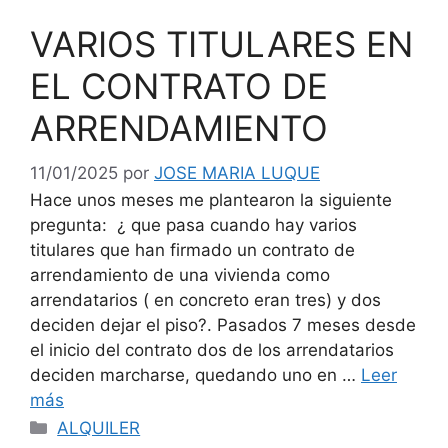
VARIOS TITULARES EN
EL CONTRATO DE
ARRENDAMIENTO
11/01/2025
por
JOSE MARIA LUQUE
Hace unos meses me plantearon la siguiente
pregunta: ¿ que pasa cuando hay varios
titulares que han firmado un contrato de
arrendamiento de una vivienda como
arrendatarios ( en concreto eran tres) y dos
deciden dejar el piso?. Pasados 7 meses desde
el inicio del contrato dos de los arrendatarios
deciden marcharse, quedando uno en …
Leer
más
Categorías
ALQUILER