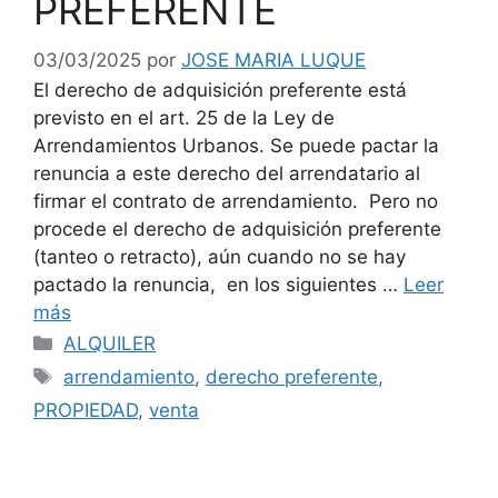
PREFERENTE
03/03/2025
por
JOSE MARIA LUQUE
El derecho de adquisición preferente está
previsto en el art. 25 de la Ley de
Arrendamientos Urbanos. Se puede pactar la
renuncia a este derecho del arrendatario al
firmar el contrato de arrendamiento. Pero no
procede el derecho de adquisición preferente
(tanteo o retracto), aún cuando no se hay
pactado la renuncia, en los siguientes …
Leer
más
Categorías
ALQUILER
Etiquetas
arrendamiento
,
derecho preferente
,
PROPIEDAD
,
venta