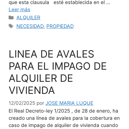
que esta clausula esté establecida en el …
Leer más
Categorías
ALQUILER
Etiquetas
NECESIDAD
,
PROPIEDAD
LINEA DE AVALES
PARA EL IMPAGO DE
ALQUILER DE
VIVIENDA
12/02/2025
por
JOSE MARIA LUQUE
El Real Decreto-ley 1/2025 , de 28 de enero, ha
creado una línea de avales para la cobertura en
caso de impago de alquiler de vivienda cuando