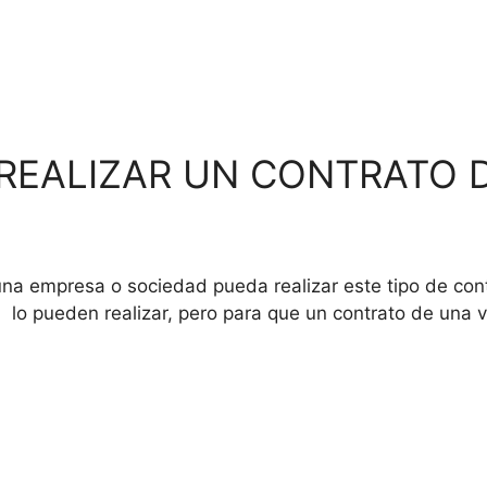
REALIZAR UN CONTRATO 
una empresa o sociedad pueda realizar este tipo de con
 si lo pueden realizar, pero para que un contrato de un