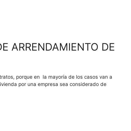
DE ARRENDAMIENTO DE
tratos, porque en la mayoría de los casos van a
a vivienda por una empresa sea considerado de