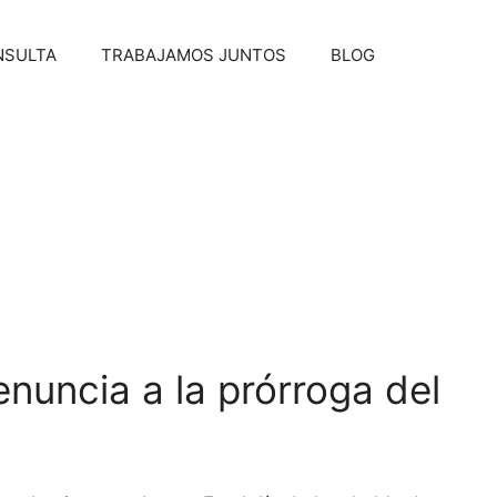
NSULTA
TRABAJAMOS JUNTOS
BLOG
uncia a la prórroga del