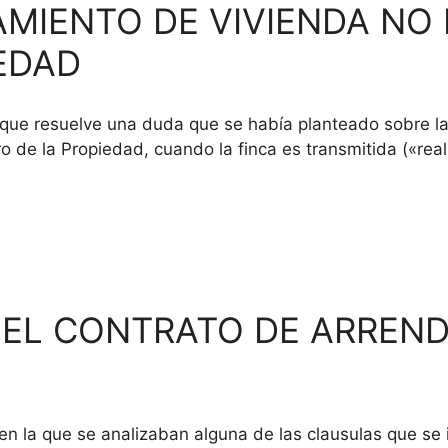
MIENTO DE VIVIENDA NO 
EDAD
que resuelve una duda que se había planteado sobre la i
ro de la Propiedad, cuando la finca es transmitida («re
EL CONTRATO DE ARREND
 que se analizaban alguna de las clausulas que se i