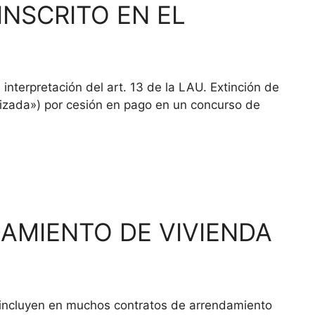
INSCRITO EN EL
nterpretación del art. 13 de la LAU. Extinción de
alizada») por cesión en pago en un concurso de
AMIENTO DE VIVIENDA
ncluyen en muchos contratos de arrendamiento