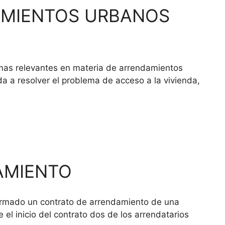
AMIENTOS URBANOS
 relevantes en materia de arrendamientos
a a resolver el problema de acceso a la vivienda,
AMIENTO
firmado un contrato de arrendamiento de una
el inicio del contrato dos de los arrendatarios