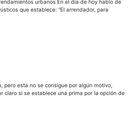
 arrendamientos urbanos En el día de hoy hablo de
rústicos que establece: “El arrendador, para
pero esta no se consigue por algún motivo,
ro si se establece una prima por la opción de