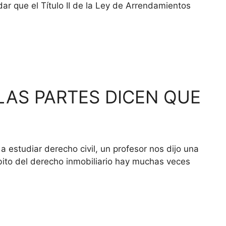
que el Título II de la Ley de Arrendamientos
LAS PARTES DICEN QUE
estudiar derecho civil, un profesor nos dijo una
mbito del derecho inmobiliario hay muchas veces