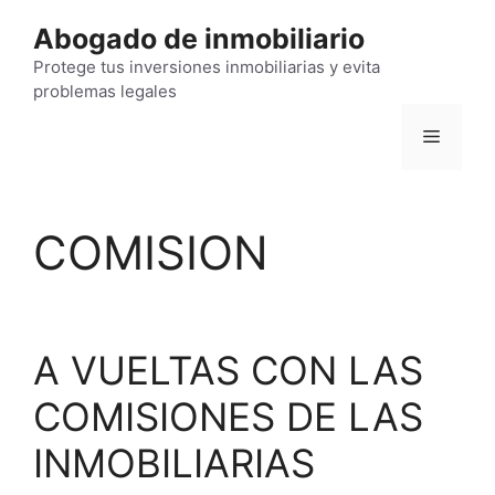
Saltar
Abogado de inmobiliario
al
contenido
Protege tus inversiones inmobiliarias y evita
problemas legales
Menú
COMISION
A VUELTAS CON LAS
COMISIONES DE LAS
INMOBILIARIAS