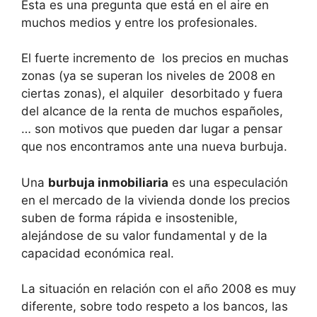
Esta es una pregunta que está en el aire en
muchos medios y entre los profesionales.
El fuerte incremento de los precios en muchas
zonas (ya se superan los niveles de 2008 en
ciertas zonas), el alquiler desorbitado y fuera
del alcance de la renta de muchos españoles,
… son motivos que pueden dar lugar a pensar
que nos encontramos ante una nueva burbuja.
Una
burbuja inmobiliaria
es una especulación
en el mercado de la vivienda donde los precios
suben de forma rápida e insostenible,
alejándose de su valor fundamental y de la
capacidad económica real.
La situación en relación con el año 2008 es muy
diferente, sobre todo respeto a los bancos, las