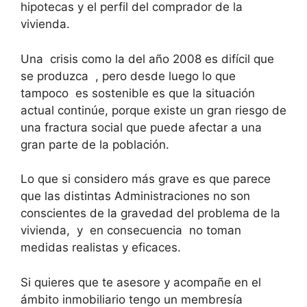
hipotecas y el perfil del comprador de la
vivienda.
Una crisis como la del año 2008 es difícil que
se produzca , pero desde luego lo que
tampoco es sostenible es que la situación
actual continúe, porque existe un gran riesgo de
una fractura social que puede afectar a una
gran parte de la población.
Lo que si considero más grave es que parece
que las distintas Administraciones no son
conscientes de la gravedad del problema de la
vivienda, y en consecuencia no toman
medidas realistas y eficaces.
Si quieres que te asesore y acompañe en el
ámbito inmobiliario tengo un membresía