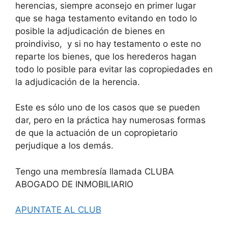
herencias, siempre aconsejo en primer lugar
que se haga testamento evitando en todo lo
posible la adjudicación de bienes en
proindiviso, y si no hay testamento o este no
reparte los bienes, que los herederos hagan
todo lo posible para evitar las copropiedades en
la adjudicación de la herencia.
Este es sólo uno de los casos que se pueden
dar, pero en la práctica hay numerosas formas
de que la actuación de un copropietario
perjudique a los demás.
Tengo una membresía llamada CLUBA
ABOGADO DE INMOBILIARIO
APUNTATE AL CLUB