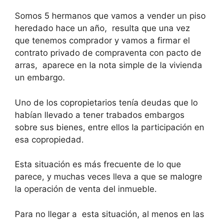
Somos 5 hermanos que vamos a vender un piso
heredado hace un año, resulta que una vez
que tenemos comprador y vamos a firmar el
contrato privado de compraventa con pacto de
arras, aparece en la nota simple de la vivienda
un embargo.
Uno de los copropietarios tenía deudas que lo
habían llevado a tener trabados embargos
sobre sus bienes, entre ellos la participación en
esa copropiedad.
Esta situación es más frecuente de lo que
parece, y muchas veces lleva a que se malogre
la operación de venta del inmueble.
Para no llegar a esta situación, al menos en las