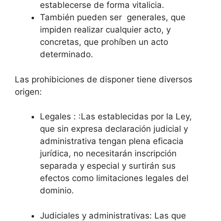
establecerse de forma vitalicia.
También pueden ser generales, que
impiden realizar cualquier acto, y
concretas, que prohíben un acto
determinado.
Las prohibiciones de disponer tiene diversos
origen:
Legales : :Las establecidas por la Ley,
que sin expresa declaración judicial y
administrativa tengan plena eficacia
jurídica, no necesitarán inscripción
separada y especial y surtirán sus
efectos como limitaciones legales del
dominio.
Judiciales y administrativas: Las que