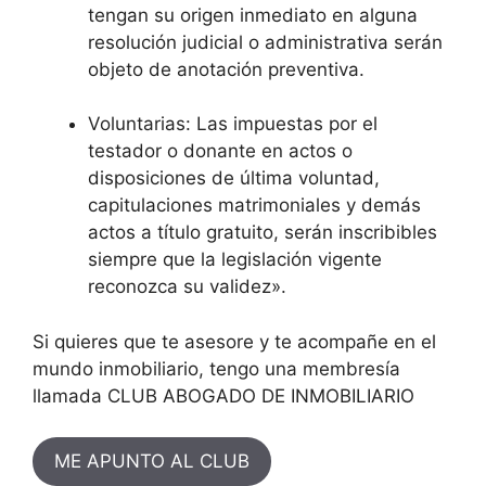
tengan su origen inmediato en alguna
resolución judicial o administrativa serán
objeto de anotación preventiva.
Voluntarias: Las impuestas por el
testador o donante en actos o
disposiciones de última voluntad,
capitulaciones matrimoniales y demás
actos a título gratuito, serán inscribibles
siempre que la legislación vigente
reconozca su validez».
Si quieres que te asesore y te acompañe en el
mundo inmobiliario, tengo una membresía
llamada CLUB ABOGADO DE INMOBILIARIO
ME APUNTO AL CLUB