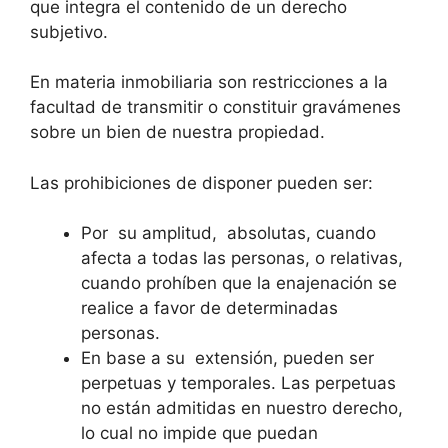
que integra el contenido de un derecho
subjetivo.
En materia inmobiliaria son restricciones a la
facultad de transmitir o constituir gravámenes
sobre un bien de nuestra propiedad.
Las prohibiciones de disponer pueden ser:
Por su amplitud, absolutas, cuando
afecta a todas las personas, o relativas,
cuando prohíben que la enajenación se
realice a favor de determinadas
personas.
En base a su extensión, pueden ser
perpetuas y temporales. Las perpetuas
no están admitidas en nuestro derecho,
lo cual no impide que puedan