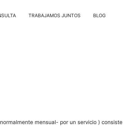
NSULTA
TRABAJAMOS JUNTOS
BLOG
normalmente mensual- por un servicio ) consiste