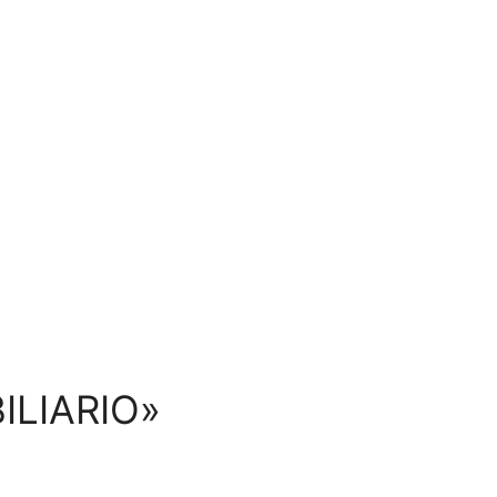
ILIARIO»