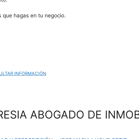
 que hagas en tu negocio.
ULTAR INFORMACIÓN
BRESIA ABOGADO DE INMOB