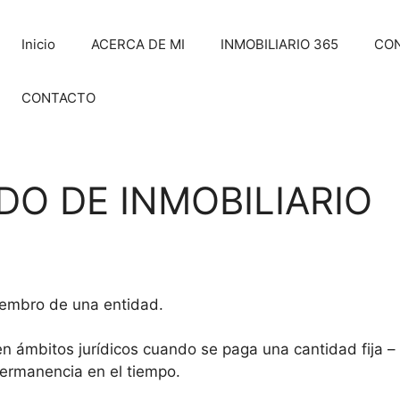
Inicio
ACERCA DE MI
INMOBILIARIO 365
CO
CONTACTO
O DE INMOBILIARIO
iembro de una entidad.
 ámbitos jurídicos cuando se paga una cantidad fija – 
permanencia en el tiempo.