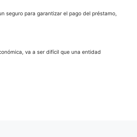
n seguro para garantizar el pago del préstamo,
onómica, va a ser difícil que una entidad